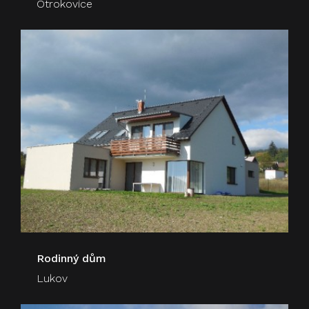
Otrokovice
Rodinný dům
Lukov