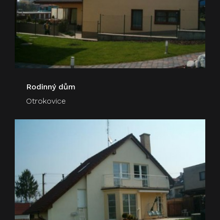
Rodinný dům
Otrokovice