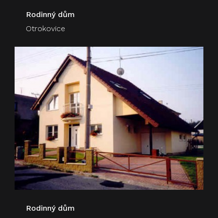
Rodinný dům
Otrokovice
Rodinný dům