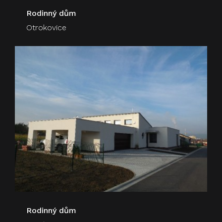
Rodinný dům
Otrokovice
Rodinný dům