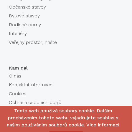
Občanské stavby
Bytové stavby
Rodinné domy
Interiéry
Veřejný prostor, hřiště
Kam dál
O nás
Kontaktní informace
Cookies
Ochrana osobních údajů
Tento web používá soubory cookie. Dalším
procházením tohoto webu vyjadřujete souhlas s
naším používáním souborů cookie.
Více informací