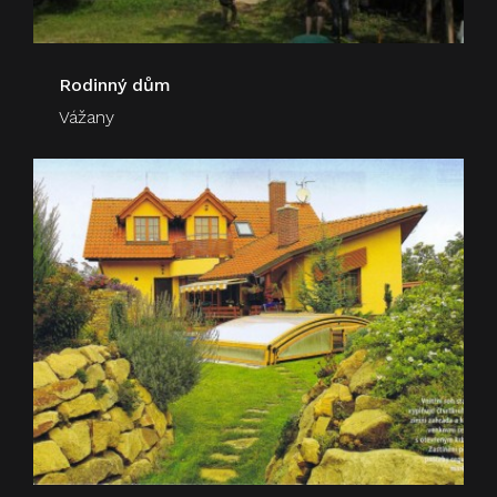
Rodinný dům
Vážany