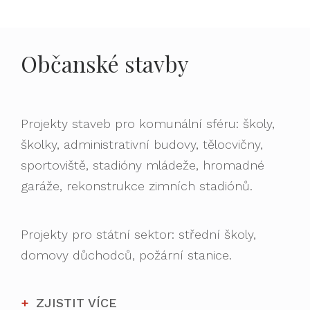
Občanské stavby
Projekty staveb pro komunální sféru: školy,
školky, administrativní budovy, tělocvičny,
sportoviště, stadióny mládeže, hromadné
garáže, rekonstrukce zimních stadiónů.
Projekty pro státní sektor: střední školy,
domovy důchodců, požární stanice.
ZJISTIT VÍCE