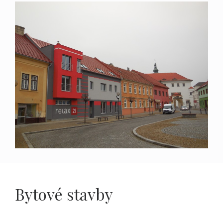
Bytové stavby