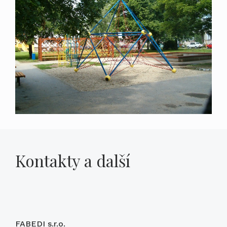
Kontakty a další
FABEDI s.r.o.