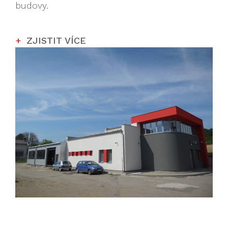
budovy.
ZJISTIT VÍCE