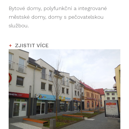
Bytové domy, polyfunkční a integrované
městské domy, domy s pečovatelskou
službou.
ZJISTIT VÍCE