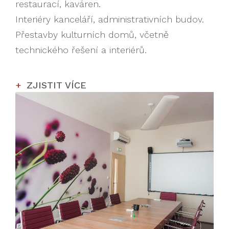
restaurací, kaváren.
Interiéry kanceláří, administrativních budov.
Přestavby kulturních domů, včetně
technického řešení a interiérů.
ZJISTIT VÍCE