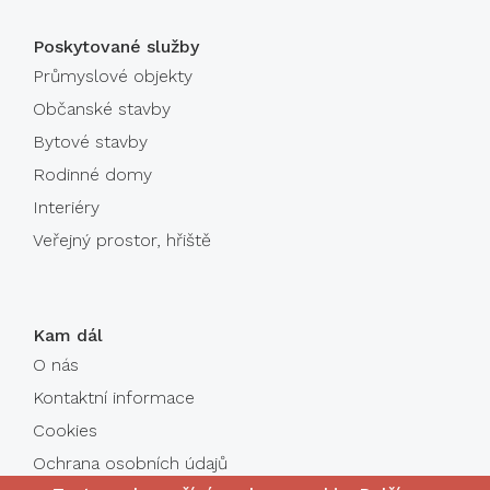
Poskytované služby
Průmyslové objekty
Občanské stavby
Bytové stavby
Rodinné domy
Interiéry
Veřejný prostor, hřiště
Kam dál
O nás
Kontaktní informace
Cookies
Ochrana osobních údajů