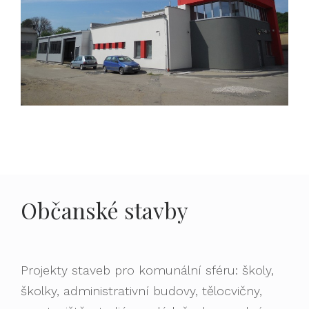
Občanské stavby
Projekty staveb pro komunální sféru: školy,
školky, administrativní budovy, tělocvičny,