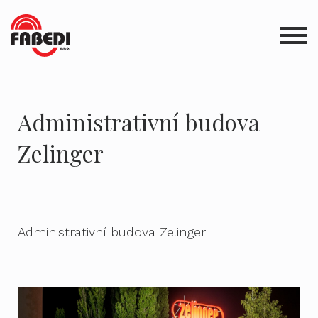
Administrativní budova
Zelinger
Administrativní budova Zelinger