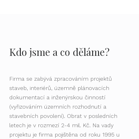
Kdo jsme a co děláme?
Firma se zabývá zpracováním projektů
staveb, interiérů, územně plánovacích
dokumentací a inženýrskou činností
(vyřizováním územních rozhodnutí a
stavebních povolení). Obrat v posledních
letech je v rozmezí 2-4 mil. Kč. Na vady
projektu je firma pojištěna od roku 1995 u