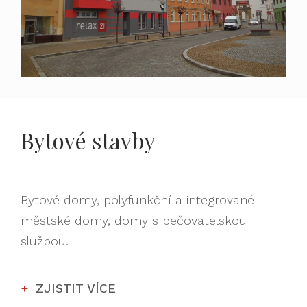
Bytové stavby
Bytové domy, polyfunkční a integrované
městské domy, domy s pečovatelskou
službou.
ZJISTIT VÍCE