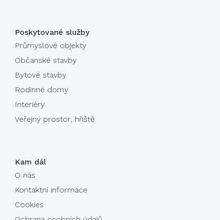
Poskytované služby
Průmyslové objekty
Občanské stavby
Bytové stavby
Rodinné domy
Interiéry
Veřejný prostor, hřiště
Kam dál
O nás
Kontaktní informace
Cookies
Ochrana osobních údajů