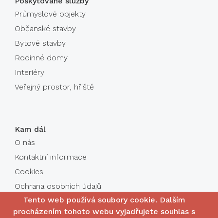
Poskytované služby
Průmyslové objekty
Občanské stavby
Bytové stavby
Rodinné domy
Interiéry
Veřejný prostor, hřiště
Kam dál
O nás
Kontaktní informace
Cookies
Ochrana osobních údajů
Tento web používá soubory cookie. Dalším
procházením tohoto webu vyjadřujete souhlas s