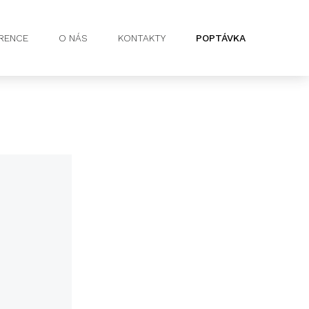
RENCE
O NÁS
KONTAKTY
POPTÁVKA