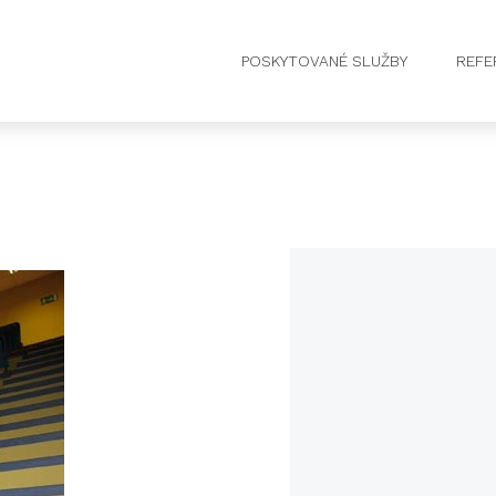
POSKYTOVANÉ SLUŽBY
REFE