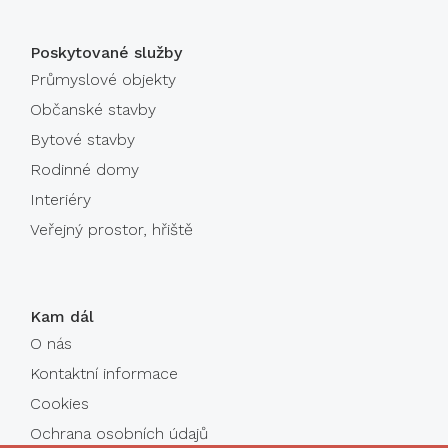
Poskytované služby
Průmyslové objekty
Občanské stavby
Bytové stavby
Rodinné domy
Interiéry
Veřejný prostor, hřiště
Kam dál
O nás
Kontaktní informace
Cookies
Ochrana osobních údajů