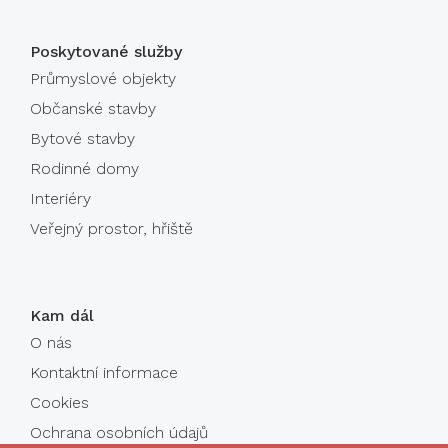
Poskytované služby
Průmyslové objekty
Občanské stavby
Bytové stavby
Rodinné domy
Interiéry
Veřejný prostor, hřiště
Kam dál
O nás
Kontaktní informace
Cookies
Ochrana osobních údajů