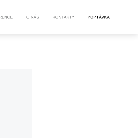
RENCE
O NÁS
KONTAKTY
POPTÁVKA