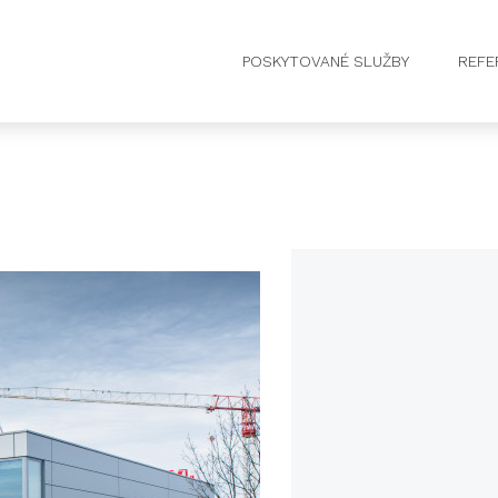
POSKYTOVANÉ SLUŽBY
REFE