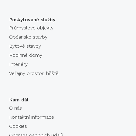
Poskytované služby
Průmyslové objekty
Občanské stavby
Bytové stavby
Rodinné domy
Interiéry
Veřejný prostor, hřiště
Kam dál
O nás
Kontaktní informace
Cookies
Ochrana osobních údajů