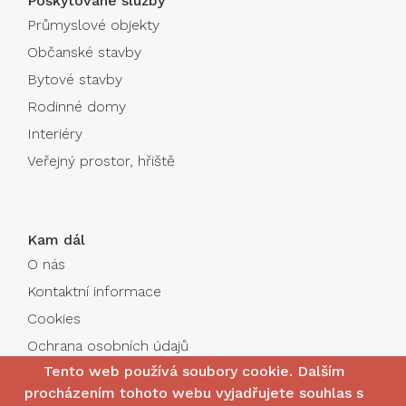
Poskytované služby
Průmyslové objekty
Občanské stavby
Bytové stavby
Rodinné domy
Interiéry
Veřejný prostor, hřiště
Kam dál
O nás
Kontaktní informace
Cookies
Ochrana osobních údajů
Tento web používá soubory cookie. Dalším
procházením tohoto webu vyjadřujete souhlas s