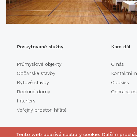
Poskytované služby
Kam dál
Průmyslové objekty
O nás
Občanské stavby
Kontaktní 
Bytové stavby
Cookies
Rodinné domy
Ochrana os
Interiéry
Veřejný prostor, hřiště
Tento web používá soubory cookie. Dalším prochá