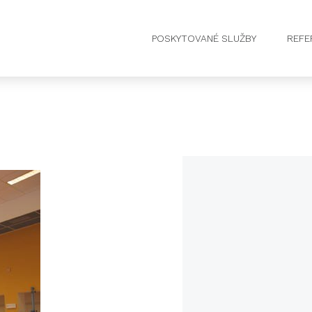
POSKYTOVANÉ SLUŽBY
REFE