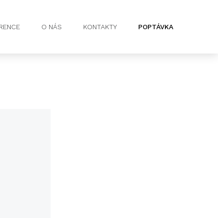
RENCE
O NÁS
KONTAKTY
POPTÁVKA