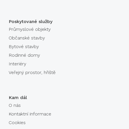
Poskytované služby
Průmyslové objekty
Občanské stavby
Bytové stavby
Rodinné domy
Interiéry
Veřejný prostor, hřiště
Kam dál
O nás
Kontaktní informace
Cookies