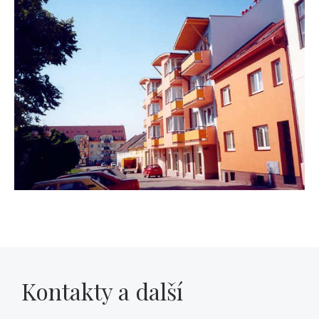
Kontakty a další