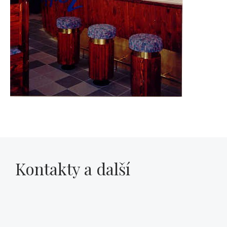
Kontakty a další